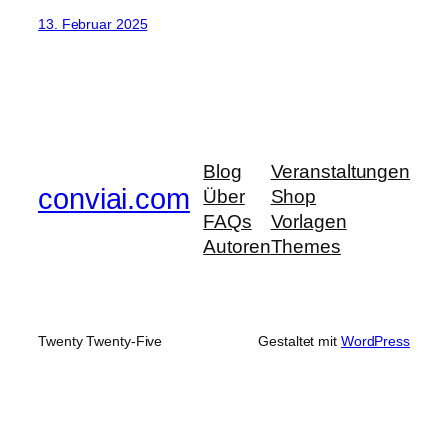
13. Februar 2025
Blog
Veranstaltungen
conviai.com
Über
Shop
FAQs
Vorlagen
Autoren
Themes
Twenty Twenty-Five
Gestaltet mit
WordPress